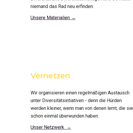
niemand das Rad neu erfinden. 
Unsere Materialien
→
Vernetzen
Wir organisieren einen regelmäßigen Austausch 
unter Diversitätsintiativen - denn die Hürden 
werden kleiner, wenn man von denen lernt, die sie 
schon einmal überw
unden haben
. 
Unser Netzwerk  →