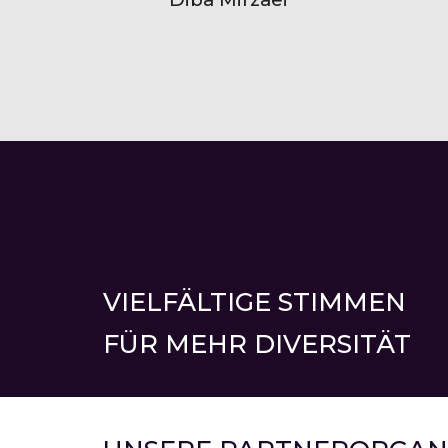
VIELFÄLTIGE STIMMEN 
FÜR MEHR DIVERSITÄT