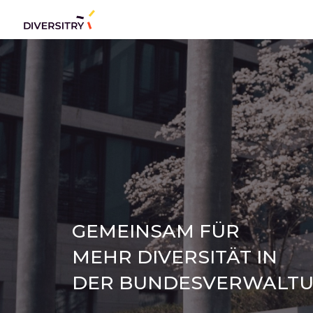
Sk
GEMEINSAM FÜR 
MEHR DIVERSITÄT IN 
DER BUNDESVERWALT