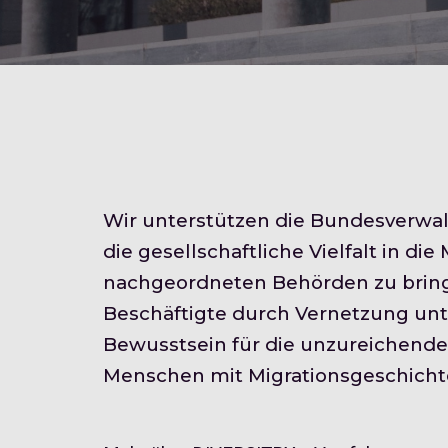
Wir unterstützen die Bundesverwal
die gesellschaftliche Vielfalt in die 
nachgeordneten Behörden zu bring
Beschäftigte durch Vernetzung unt
Bewusstsein für die unzureichende
Menschen
 mit Migrationsgeschicht