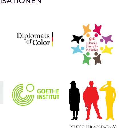
SATIONEN 