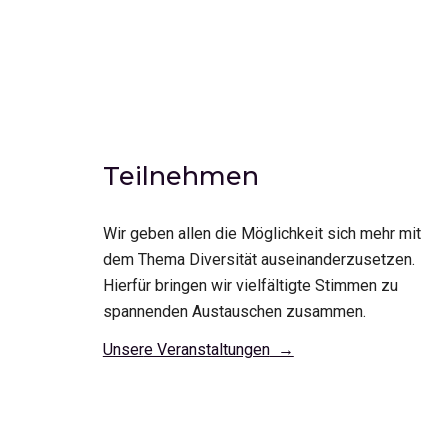
Teilnehmen
Wir geben allen die Möglichkeit sich mehr mit 
dem Thema Diversität auseinanderzusetzen. 
Hierfür bringen wir vielfältigte Stimmen zu 
spannenden Austauschen zusammen.
Unser
e Veranstaltungen
  →